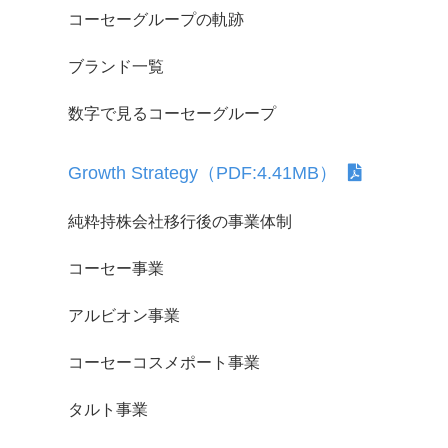
コーセーグループの軌跡
ブランド一覧
数字で見るコーセーグループ
Growth Strategy（PDF:4.41MB）
純粋持株会社移行後の事業体制
コーセー事業
アルビオン事業
コーセーコスメポート事業
タルト事業