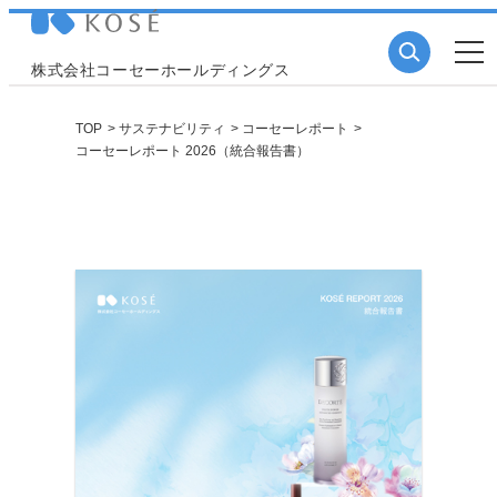
株式会社コーセーホールディングス
TOP
サステナビリティ
コーセーレポート
コーセーレポート 2026（統合報告書）