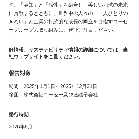
す。「英知」と「感性」を融合し、美しい地球の未来
に貢献するとともに、世界中の人々の「一人ひとりの
きれい」と企業の持続的な成長の両立を目指すコーセ
ーグループの取り組みに、ぜひご注目ください。
IR情報、サステナビリティ情報の詳細については、当
社ウェブサイトをご覧ください。
報告対象
期間 2025年1月1日～2025年12月31日
範囲 株式会社コーセー及び連結子会社
発行時期
2026年6月