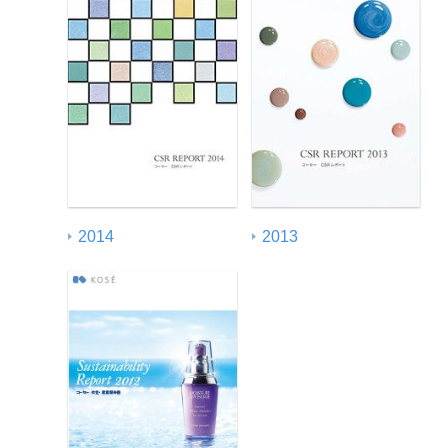
2014
2013