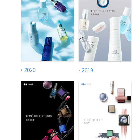
2020
2019