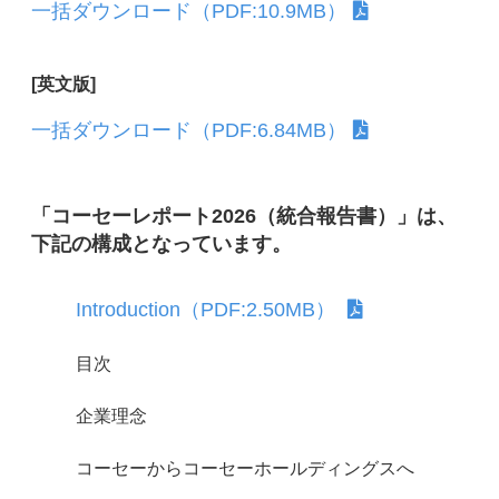
一括ダウンロード（PDF:10.9MB）
[英文版]
一括ダウンロード（PDF:6.84MB）
「コーセーレポート2026（統合報告書）」は、
下記の構成となっています。
Introduction（PDF:2.50MB）
目次
企業理念
コーセーからコーセーホールディングスへ