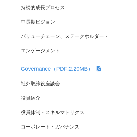
持続的成長プロセス
中長期ビジョン
バリューチェーン、ステークホルダー・
エンゲージメント
Governance（PDF:2.20MB）
社外取締役座談会
役員紹介
役員体制・スキルマトリクス
コーポレート・ガバナンス