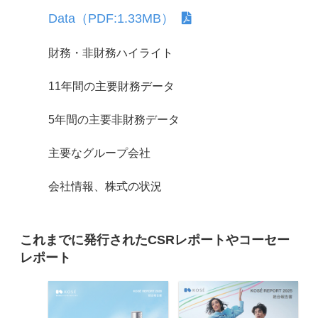
Data（PDF:1.33MB）
財務・非財務ハイライト
11年間の主要財務データ
5年間の主要非財務データ
主要なグループ会社
会社情報、株式の状況
これまでに発行されたCSRレポートやコーセー
レポート