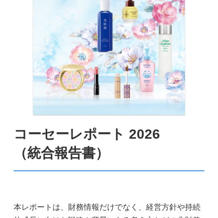
コーセーレポート 2026
（統合報告書）
本レポートは、財務情報だけでなく、経営方針や持続