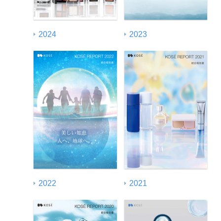
2024
2023
2022
2021