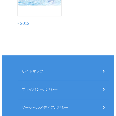
2012
サイトマップ
プライバシーポリシー
ソーシャルメディアポリシー