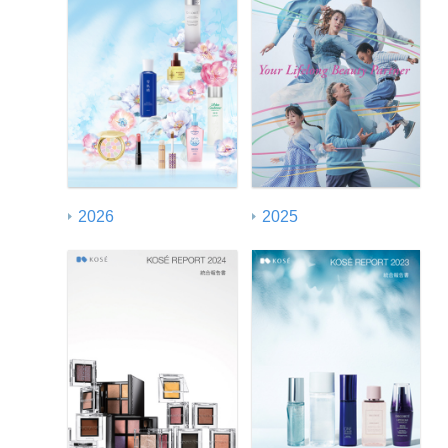
2026
2025