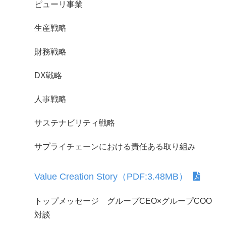
ピューリ事業
生産戦略
財務戦略
DX戦略
人事戦略
サステナビリティ戦略
サプライチェーンにおける責任ある取り組み
Value Creation Story（PDF:3.48MB）
トップメッセージ グループCEO×グループCOO
対談