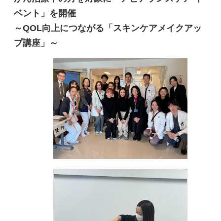
ベント」を開催
～QOL向上につながる「スキンケアメイクアッ
プ講座」～