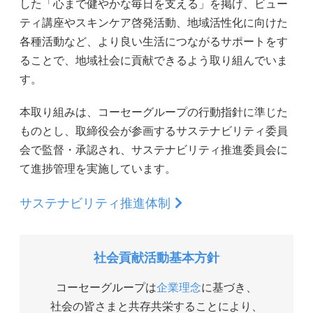
した「心まで健やかな毎日を支える」を掲げ、ビュー
ティ講座やスキンケア啓発活動、地域活性化に向けた
各種活動など、より良い生活につながるサポートをす
ることで、地域社会に貢献できるよう取り組んでいま
す。
本取り組みは、コーセーグループの行動指針に準じた
ものとし、取締役会が参画するサステナビリティ委員
会で監督・承認され、サステナビリティ推進委員会に
て進捗管理を実施しています。
サステナビリティ推進体制
社会貢献活動基本方針
コーセーグループは
企業理念
に基づき、
社会の皆さまと共存共栄することにより、