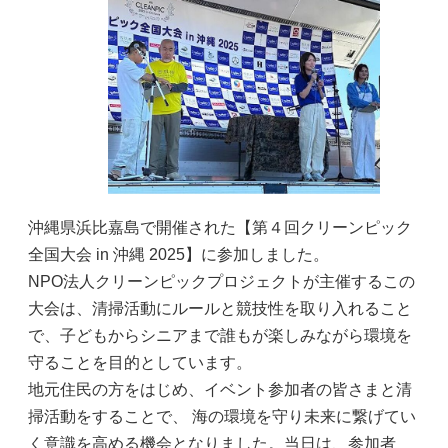
沖縄県浜比嘉島で開催された【第４回クリーンピック
全国大会 in 沖縄 2025】に参加しました。
NPO法人クリーンピックプロジェクトが主催するこの
大会は、清掃活動にルールと競技性を取り入れること
で、子どもからシニアまで誰もが楽しみながら環境を
守ることを目的としています。
地元住民の方をはじめ、イベント参加者の皆さまと清
掃活動をすることで、 海の環境を守り未来に繋げてい
く意識を高める機会となりました。当日は、参加者