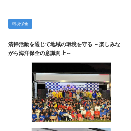
環境保全
清掃活動を通じて地域の環境を守る ～楽しみな
がら海洋保全の意識向上～