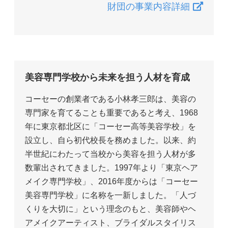
財団の事業内容詳細
美容専門学校から未来を担う人材を育成
コーセーの創業者である小林孝三郎は、美容の
専門家を育てることも重要であると考え、1968
年に東京都北区に「コーセー高等美容学校」を
設立し、自ら初代校長を務めました。以来、約
半世紀にわたって当校から美容を担う人材が多
数輩出されてきました。1997年より「東京ヘア
メイク専門学校」、2016年度からは「コーセー
美容専門学校」に名称を一新しました。「人づ
くりを大切に」という理念のもと、美容師やヘ
アメイクアーティスト、ブライダルスタイリス