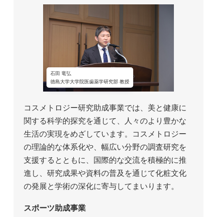
石田 竜弘
徳島大学大学院医歯薬学研究部 教授
コスメトロジー研究助成事業では、美と健康に
関する科学的探究を通じて、人々のより豊かな
生活の実現をめざしています。コスメトロジー
の理論的な体系化や、幅広い分野の調査研究を
支援するとともに、国際的な交流を積極的に推
進し、研究成果や資料の普及を通じて化粧文化
の発展と学術の深化に寄与してまいります。
スポーツ助成事業