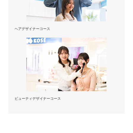
ヘアデザイナーコース
ビューティデザイナーコース