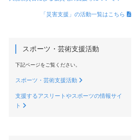
「災害支援」の活動一覧はこちら
スポーツ・芸術支援活動
下記ページをご覧ください。
スポーツ・芸術支援活動
支援するアスリートやスポーツの情報サイ
ト