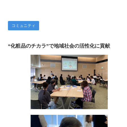
コミュニティ
“化粧品のチカラ”で地域社会の活性化に貢献