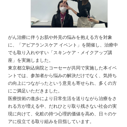
がん治療に伴うお肌や外見の悩みを抱える方を対象
に、「アピアランスケア イベント」を開催し、治療中
でも取り入れやすい「スキンケア・メイクアップ講
座」を実施しました。
東京都立駒込病院とコーセーが共同で実施した本イベ
ントでは、参加者から悩みの解決だけでなく、気持ち
の向上につながったという意見も寄せられ、多くの方
にご満足いただきました。
医療技術の進歩により日常生活を送りながら治療をさ
れる方が増える中、だれひとり取り残さない社会の実
現に向けて、化粧の持つ心理的価値を高め、日々のケ
アに役立てる取り組みを目指しています。