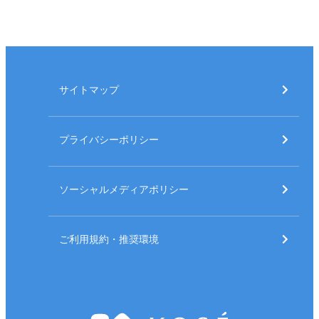
サイトマップ
プライバシーポリシー
ソーシャルメディアポリシー
ご利用規約・推奨環境