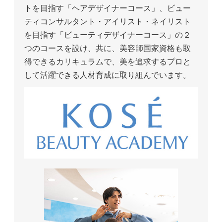
トを目指す「ヘアデザイナーコース」、ビュー
ティコンサルタント・アイリスト・ネイリスト
を目指す「ビューティデザイナーコース」の２
つのコースを設け、共に、美容師国家資格も取
得できるカリキュラムで、美を追求するプロと
して活躍できる人材育成に取り組んでいます。