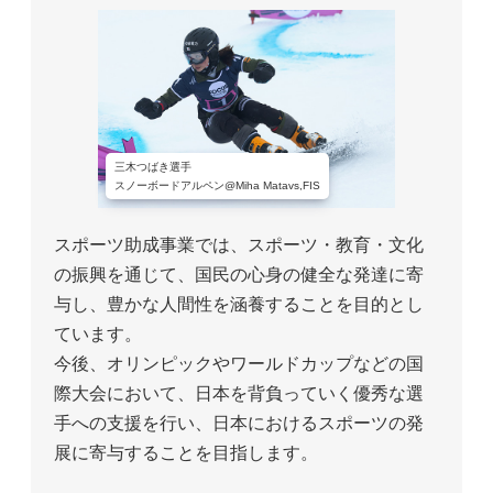
三木つばき選手
スノーボードアルペン@Miha Matavs,FIS
スポーツ助成事業では、スポーツ・教育・文化
の振興を通じて、国民の心身の健全な発達に寄
与し、豊かな人間性を涵養することを目的とし
ています。
今後、オリンピックやワールドカップなどの国
際大会において、日本を背負っていく優秀な選
手への支援を行い、日本におけるスポーツの発
展に寄与することを目指します。