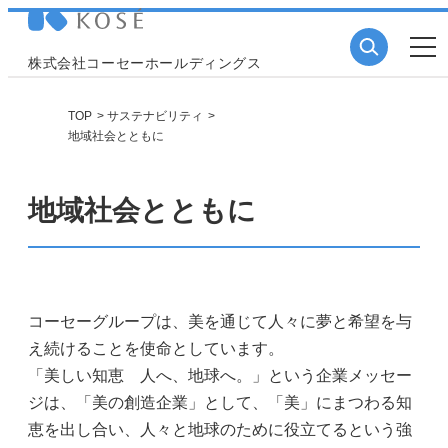
株式会社コーセーホールディングス
TOP
サステナビリティ
地域社会とともに
地域社会とともに
コーセーグループは、美を通じて人々に夢と希望を与
え続けることを使命としています。
「美しい知恵 人へ、地球へ。」という企業メッセー
ジは、「美の創造企業」として、「美」にまつわる知
恵を出し合い、人々と地球のために役立てるという強