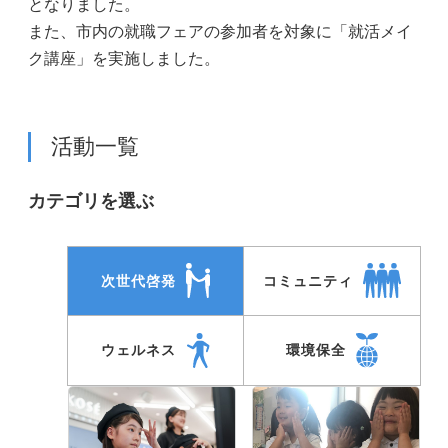
となりました。
また、市内の就職フェアの参加者を対象に「就活メイ
ク講座」を実施しました。
活動一覧
カテゴリを選ぶ
次世代啓発
コミュニティ
ウェルネス
環境保全