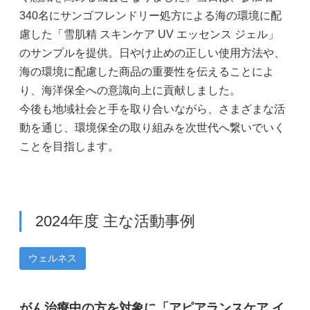
340名にサンゴフレンドリー処方による海の環境に配
慮した「雪肌精 スキンケア UV エッセンス ジェル」
のサンプルを提供。日やけ止めの正しい使用方法や、
海の環境に配慮した商品の重要性を伝えることによ
り、海洋保全への意識向上に貢献しました。
今後も地域社会と手を取り合いながら、さまざまな活
動を通じ、環境保全の取り組みを次世代へ繋いでいく
ことを目指します。
2024年度 主な活動事例
ウェルネス
がん治療中の方を対象に「アピアランスケア イ