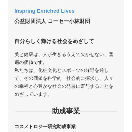
Inspring Enriched Lives
公益財団法人 コーセー小林財団
自分らしく輝ける社会をめざして
美と健康は、人が生きるうえで欠かせない、普
遍の価値です。
私たちは、化粧文化とスポーツの分野を通し
て、その価値を科学的・社会的に探求し、人々
の幸福と心豊かな社会の発展に寄与することを
めざしています。
助成事業
コスメトロジー研究助成事業