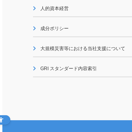
人的資本経営
GRIスタンダード内容
成分ポリシー
大規模災害等における当社支援について
GRI スタンダード内容索引