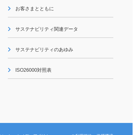
お客さまとともに
ISO26000対照表
サステナビリティ関連データ
サステナビリティのあゆみ
ISO26000対照表