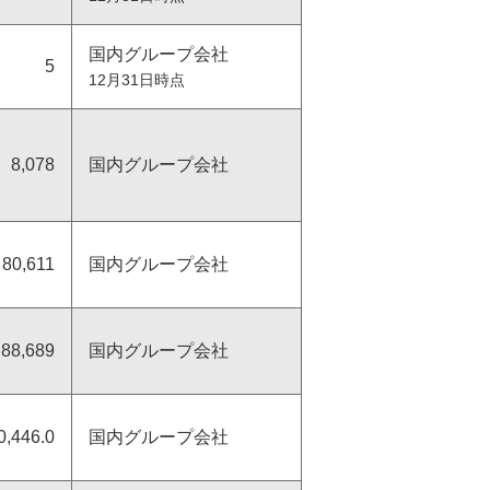
国内グループ会社
5
12月31日時点
8,078
国内グループ会社
80,611
国内グループ会社
88,689
国内グループ会社
0,446.0
国内グループ会社