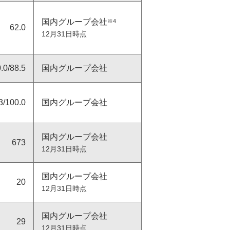
国内グループ会社
※4
62.0
ISO26000対照表
12月31日時点
.0/88.5
国内グループ会社
3/100.0
国内グループ会社
国内グループ会社
673
12月31日時点
国内グループ会社
20
12月31日時点
国内グループ会社
29
12月31日時点