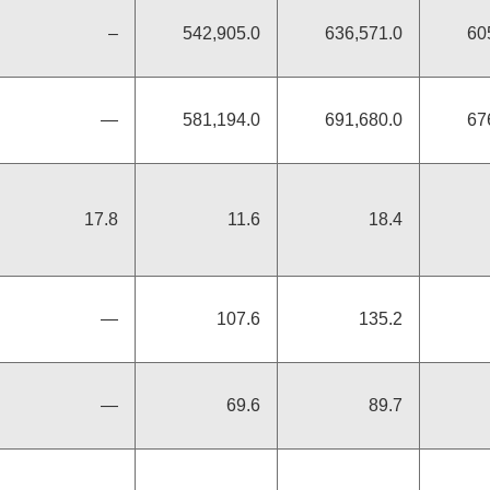
–
542,905.0
636,571.0
60
―
581,194.0
691,680.0
67
17.8
11.6
18.4
―
107.6
135.2
―
69.6
89.7