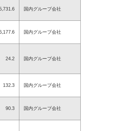
5,731.6
国内グループ会社
6,177.6
国内グループ会社
24.2
国内グループ会社
132.3
国内グループ会社
90.3
国内グループ会社