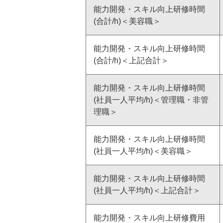
能力開発・スキル向上研修時間
(合計/h)＜美容職＞
能力開発・スキル向上研修時間
(合計/h)＜上記合計＞
能力開発・スキル向上研修時間
(社員一人平均/h)＜管理職・非管
理職＞
能力開発・スキル向上研修時間
(社員一人平均/h)＜美容職＞
能力開発・スキル向上研修時間
(社員一人平均/h)＜上記合計＞
能力開発・スキル向上研修費用