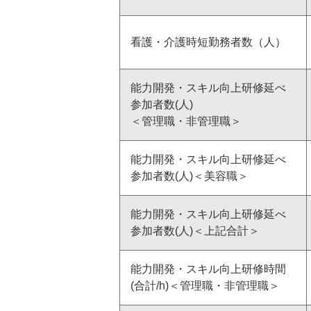
看護・介護時短勤務者数（人）
能力開発・スキル向上研修延べ
参加者数(人)
＜管理職・非管理職＞
能力開発・スキル向上研修延べ
参加者数(人)＜美容職＞
能力開発・スキル向上研修延べ
参加者数(人)＜上記合計＞
能力開発・スキル向上研修時間
(合計/h)＜管理職・非管理職＞