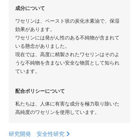
成分について
ワセリンは、ペースト状の炭化水素油で、保湿
効果があります。
ワセリンには発がん性のある不純物が含まれて
いる懸念がありました。
現在では、高度に精製されたワセリンはそのよ
うな不純物を含まない安全な物質として知られ
ています。
配合ポリシーについて
私たちは、人体に有害な成分を極力取り除いた
高純度のワセリンを使用しています。
研究開発 安全性研究