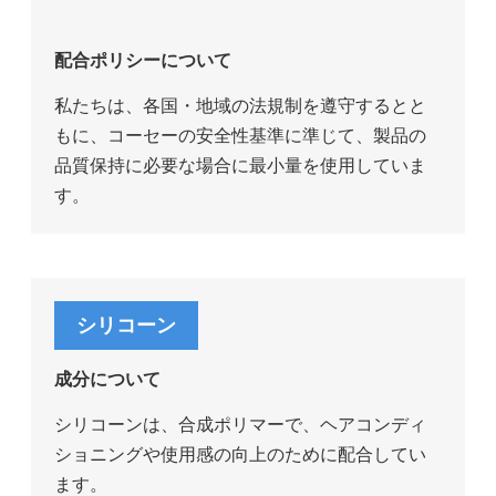
配合ポリシーについて
私たちは、各国・地域の法規制を遵守するとと
もに、コーセーの安全性基準に準じて、製品の
品質保持に必要な場合に最小量を使用していま
す。
シリコーン
成分について
シリコーンは、合成ポリマーで、ヘアコンディ
ショニングや使用感の向上のために配合してい
ます。