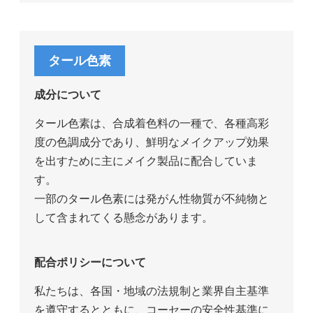
タール色素
成分について
タール色素は、合成着色料の一種で、各種高彩
度の色調成分であり、鮮明なメイクアップ効果
を出すために主にメイク製品に配合していま
す。
一部のタール色素には発がん性物質が不純物と
して含まれてくる懸念があります。
配合ポリシーについて
私たちは、各国・地域の法規制と業界自主基準
を遵守するとともに、コーセーの安全性基準に