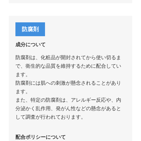
防腐剤
成分について
防腐剤は、化粧品が開封されてから使い切るま
で、衛生的な品質を維持するために配合してい
ます。
防腐剤には肌への刺激が懸念されることがあり
ます。
また、特定の防腐剤は、アレルギー反応や、内
分泌かく乱作用、発がん性などの懸念があると
して調査が行われております。
配合ポリシーについて