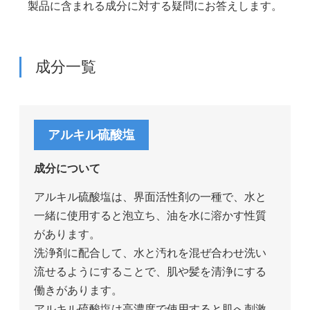
製品に含まれる成分に対する疑問にお答えします。
成分一覧
アルキル硫酸塩
成分について
アルキル硫酸塩は、界面活性剤の一種で、水と
一緒に使用すると泡立ち、油を水に溶かす性質
があります。
洗浄剤に配合して、水と汚れを混ぜ合わせ洗い
流せるようにすることで、肌や髪を清浄にする
働きがあります。
アルキル硫酸塩は高濃度で使用すると肌へ刺激