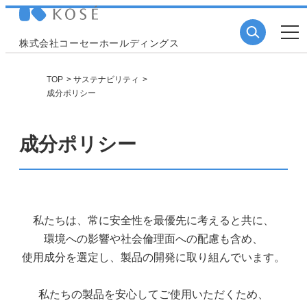
株式会社コーセーホールディングス
TOP
サステナビリティ
成分ポリシー
成分ポリシー
私たちは、常に安全性を最優先に考えると共に、
環境への影響や社会倫理面への配慮も含め、
使用成分を選定し、製品の開発に取り組んでいます。
私たちの製品を安心してご使用いただくため、