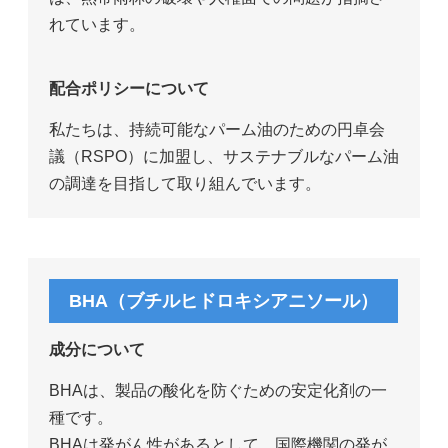
れています。
配合ポリシーについて
私たちは、持続可能なパーム油のための円卓会
議（RSPO）に加盟し、サステナブルなパーム油
の調達を目指して取り組んでいます。
BHA（ブチルヒドロキシアニソール）
成分について
BHAは、製品の酸化を防ぐための安定化剤の一
種です。
BHAは発がん性があるとして、国際機関の発が