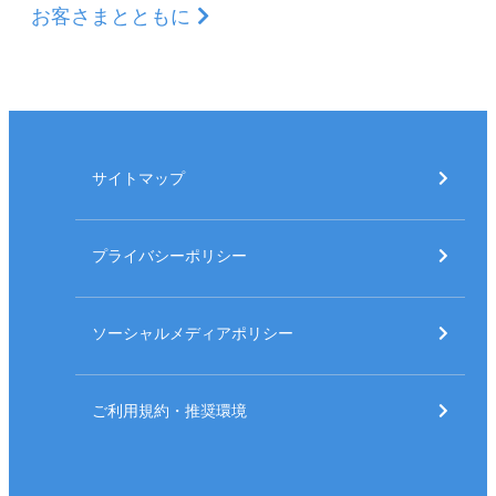
お客さまとともに
サイトマップ
プライバシーポリシー
ソーシャルメディアポリシー
ご利用規約・推奨環境