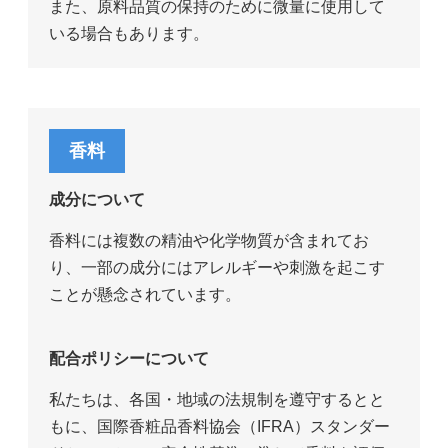
また、原料品質の保持のために微量に使用して
いる場合もあります。
香料
成分について
香料には複数の精油や化学物質が含まれてお
り、一部の成分にはアレルギーや刺激を起こす
ことが懸念されています。
配合ポリシーについて
私たちは、各国・地域の法規制を遵守するとと
もに、国際香粧品香料協会（IFRA）スタンダー