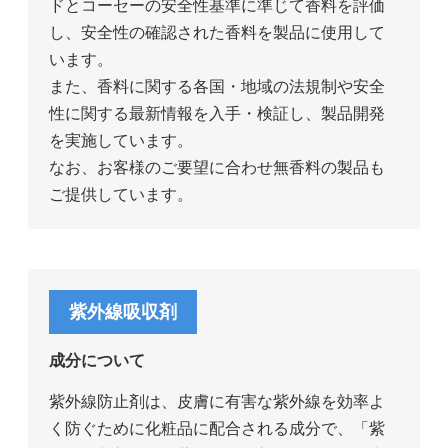
ドとコーセーの安全性基準に準じて香料を評価
し、安全性の確認された香料を製品に使用して
います。
また、香料に関する各国・地域の法規制や安全
性に関する最新情報を入手・検証し、製品開発
を実施しています。
なお、お客様のご要望に合わせ無香料の製品も
ご提供しています。
紫外線吸収剤
成分について
紫外線防止剤は、皮膚に有害な紫外線を効率よ
く防ぐために化粧品に配合される成分で、「紫