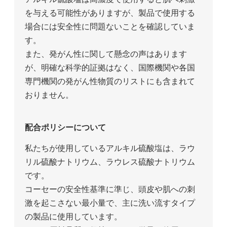
を与える可能性がありますが、製品で使用する
場合には安全性に問題ないことを確認していま
す。
また、発がん性に関して懸念の声はあります
が、明確な科学的証拠はなく、国際機関や各国
専門機関の発がん性物質のリストにも含まれて
おりません。
配合ポリシーについて
私たちが使用しているアルキル硫酸塩は、ラウ
リル硫酸ナトリウム、ラウレス硫酸ナトリウム
です。
コーセーの安全性基準に準じ、頭皮や肌への刺
激を起こさない最小量で、主に洗い流すタイプ
の製品に使用しています。