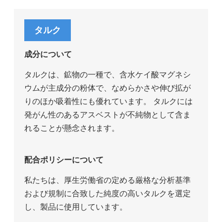
タルク
成分について
タルクは、鉱物の一種で、含水ケイ酸マグネシ
ウムが主成分の粉体で、なめらかさや伸び拡が
りのほか吸着性にも優れています。 タルクには
発がん性のあるアスベストが不純物として含ま
れることが懸念されます。
配合ポリシーについて
私たちは、厚生労働省の定める厳格な分析基準
および規制に合致した純度の高いタルクを選定
し、製品に使用しています。