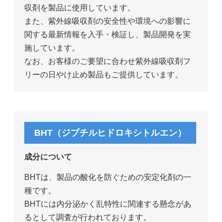
収剤を製品に使用しています。
また、紫外線吸収剤の安全性や環境への影響に
関する最新情報を入手・検証し、製品開発を実
施しています。
なお、お客様のご要望に合わせ紫外線吸収剤フ
リーの日やけ止め製品もご提供しています。
BHT（ジブチルヒドロキシトルエン）
成分について
BHTは、製品の酸化を防ぐための安定化剤の一
種です。
BHTには内分泌かく乱特性に関連する懸念があ
るとして調査が行われております。