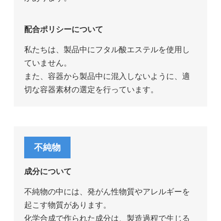
配合ポリシーについて
私たちは、製品中にフタル酸エステルを使用し
ていません。
また、容器から製品中に混入しないように、適
切な容器素材の選定を行っています。
不純物
成分について
不純物の中には、発がん性物質やアレルギーを
起こす物質があります。
化学合成で作られた成分は、製造過程で生じる