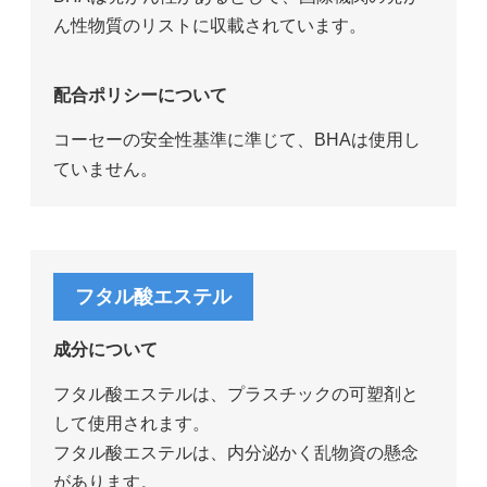
ん性物質のリストに収載されています。
配合ポリシーについて
コーセーの安全性基準に準じて、BHAは使用し
ていません。
フタル酸エステル
成分について
フタル酸エステルは、プラスチックの可塑剤と
して使用されます。
フタル酸エステルは、内分泌かく乱物資の懸念
があります。