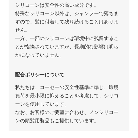
シリコーンは安全性の高い成分です。
特殊なシリコーン以外は、シャンプーで落ちま
すので、髪に付着して残り続けることはありま
せん。
一方、一部のシリコーンは環境中に残留するこ
とが指摘されていますが、長期的な影響は明ら
かになっていません。
配合ポリシーについて
私たちは、コーセーの安全性基準に準じ、環境
負荷を最小限に抑えることを考慮して、シリコ
ーンを使用しています。
なお、お客様のご要望に合わせ、ノンシリコー
ンの頭髪用製品もご提供しています。