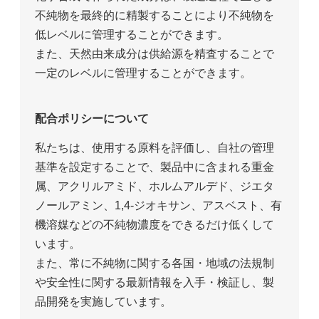
不純物を最終的に精製することにより不純物を
低レベルに管理することができます。
また、天然由来成分は供給源を精査することで
一定のレベルに管理することができます。
配合ポリシーについて
私たちは、使用する原料を評価し、自社の管理
基準を設定することで、製品中に含まれる重金
属、アクリルアミド、ホルムアルデド、ジエタ
ノールアミン、1,4-ジオキサン、アスベスト、有
機溶媒などの不純物濃度をできるだけ低くして
います。
また、常に不純物に関する各国・地域の法規制
や安全性に関する最新情報を入手・検証し、製
品開発を実施しています。