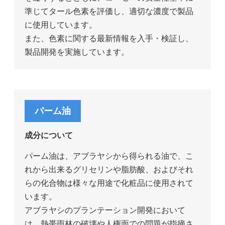
準じてタール色素を評価し、適切な濃度で製品
に使用しています。
また、色素に関する最新情報を入手・検証し、
製品開発を実施しています。
パーム油
成分について
パーム油は、アブラヤシから得られる油で、こ
れから出来るグリセリンや脂肪酸、およびそれ
らの化合物は様々な用途で化粧品に使用されて
います。
アブラヤシのプランテーション開発において
は、熱帯雨林の破壊や人権面での問題が指摘さ