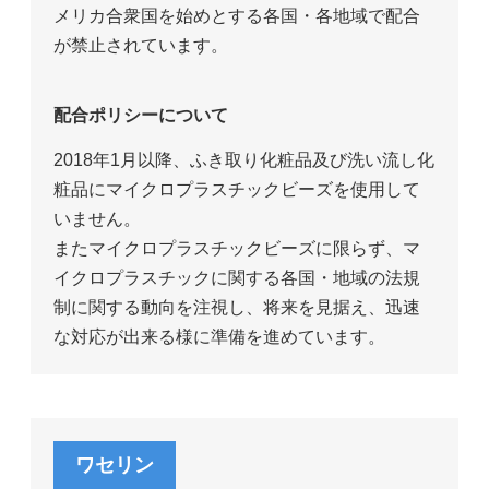
メリカ合衆国を始めとする各国・各地域で配合
が禁止されています。
配合ポリシーについて
2018年1月以降、ふき取り化粧品及び洗い流し化
粧品にマイクロプラスチックビーズを使用して
いません。
またマイクロプラスチックビーズに限らず、マ
イクロプラスチックに関する各国・地域の法規
制に関する動向を注視し、将来を見据え、迅速
な対応が出来る様に準備を進めています。
ワセリン