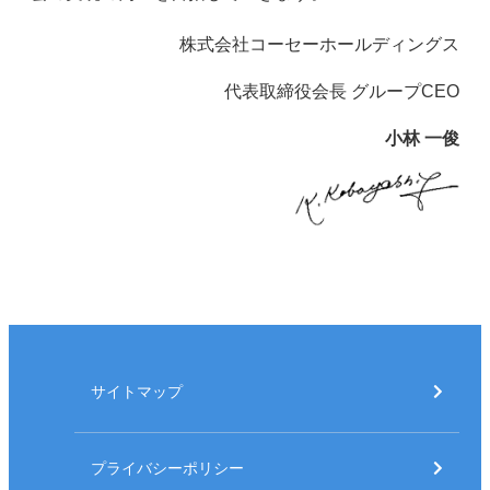
株式会社コーセーホールディングス
代表取締役会長 グループCEO
小林 一俊
サイトマップ
プライバシーポリシー