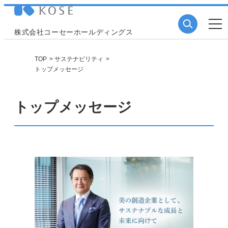
株式会社コーセーホールディングス
TOP
サステナビリティ
トップメッセージ
トップメッセージ