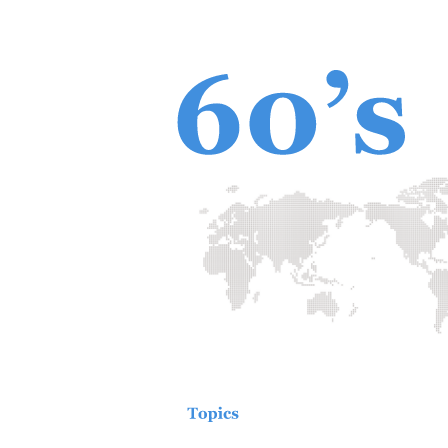
GRIスタンダード内容