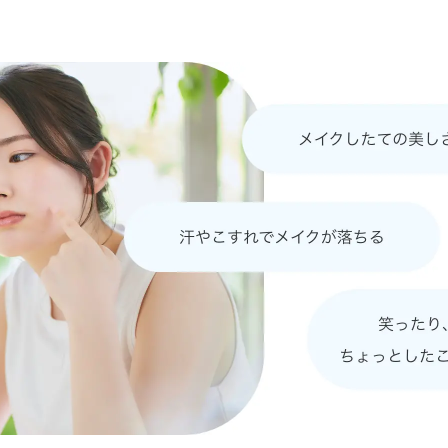
スポーツ・芸術支援活動