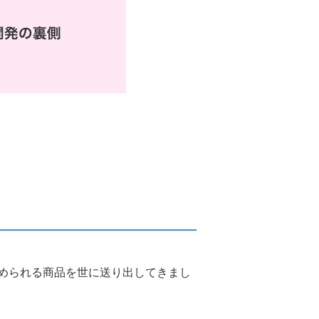
サステナビリティ関連データ
サステナビリティのあゆみ
められる商品を世に送り出してきまし