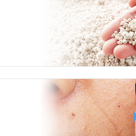
スポーツ・芸術支援活動