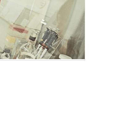
サステナビリティ関連データ
サステナビリティのあゆみ