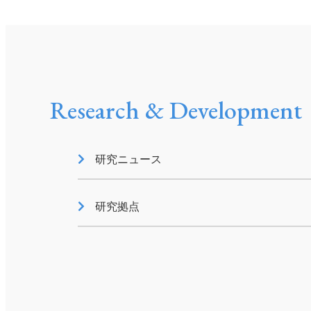
GRIスタンダード内容
Research & Development
研究ニュース
研究拠点