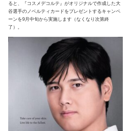
ると、『コスメデコルテ』がオリジナルで作成した大
谷選手のノベルティカードをプレゼントするキャンペ
ーンを9月中旬から実施します（なくなり次第終
了）。