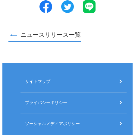
LINE
ニュースリリース一覧
サイトマップ
プライバシーポリシー
ソーシャルメディアポリシー