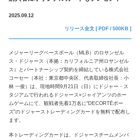
2025.09.12
リリース全文 [ PDF / 500KB ]
メジャーリーグベースボール（MLB）のロサンゼル
ス・ドジャース（本拠：カリフォルニア州ロサンゼル
ス）とパートナーシップ契約を締結している株式会社
コーセー（本社：東京都中央区、代表取締役社長：小
林 一俊）は、現地時間9月21日（日）にドジャー・ス
タジアムで行われるドジャース×ジャイアンツのホー
ムゲームにて、観戦者先着1万名に“DECORTÉポー
ズ”のドジャーストレーディングカードを無料で配布し
ます。
本トレーディングカードは、ドジャースチームメンバ