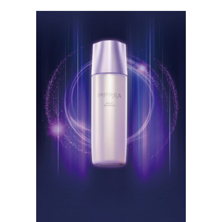
スポーツ・芸術支援活動