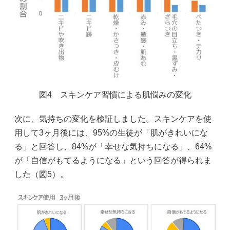
図4 スキンケア習慣による肌悩みの変化
次に、気持ちの変化を検証しました。スキンケアを使
用して3ヶ月後には、95%の生徒が「肌がきれいにな
る」と回答し、84%が「幸せな気持ちになる」、64%
が「自信がもてるようになる」という回答が得られま
した（図5）。