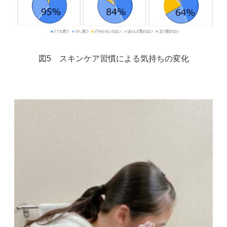
図5 スキンケア習慣による気持ちの変化