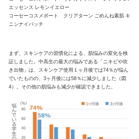
エッセンス レモンイエロー
コーセーコスメポート クリアターン ごめんね素肌 キ
ニシナイパッチ
まず、スキンケアの習慣化による、肌悩みの変化を検
証しました。中高生の最大の悩みである「ニキビや吹
き出物」は、スキンケア使用１ヶ月後では74％が悩ん
でいたものの、3ヶ月後には58％に減少しました（図
4）。その他の肌悩みも減少が確認できました。