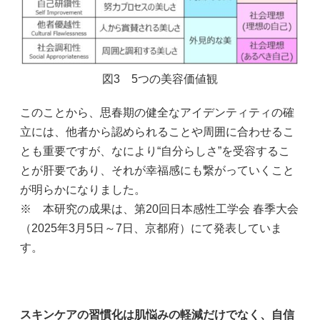
図3 5つの美容価値観
このことから、思春期の健全なアイデンティティの確
立には、他者から認められることや周囲に合わせるこ
とも重要ですが、なにより“自分らしさ”を受容するこ
とが肝要であり、それが幸福感にも繋がっていくこと
が明らかになりました。
※ 本研究の成果は、第20回日本感性工学会 春季大会
（2025年3月5日～7日、京都府）にて発表していま
す。
スキンケアの習慣化は肌悩みの軽減だけでなく、自信