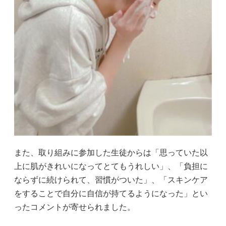
また、取り組みに参加した生徒からは「思っていた以
上に肌がきれいになってとてもうれしい」、「負担に
ならずに続けられて、習慣がついた」、「スキンケア
をすることで自分に自信が持てるようになった」とい
ったコメントが寄せられました。