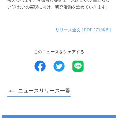
い”きれいの実現に向け、研究活動を進めていきます。
リリース全文 [ PDF / 719KB ]
このニュースをシェアする
LINE
ニュースリリース一覧