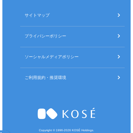
サイトマップ
プライバシーポリシー
ソーシャルメディアポリシー
ご利用規約・推奨環境
Copyright © 1996-
2026
KOSÉ Holdings.