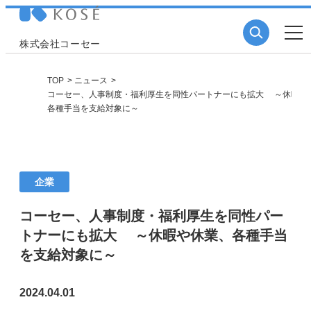
株式会社コーセー
TOP
ニュース
コーセー、人事制度・福利厚生を同性パートナーにも拡大 ～休暇や
各種手当を支給対象に～
企業
コーセー、人事制度・福利厚生を同性パー
トナーにも拡大 ～休暇や休業、各種手当
を支給対象に～
2024.04.01