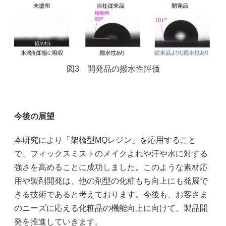
図3 開発品の撥水性評価
今後の展望
本研究により「架橋型MQレジン」を応用すること
で、フィックスミストのメイクよれや汗や水に対する
強さを高めることに成功しました。このような素材応
用や製剤開発は、他の剤型の化粧もち向上にも発展で
きる技術であると考えております。今後も、お客さま
のニーズに応える化粧品の機能向上に向けて、製品開
発を推進していきます。