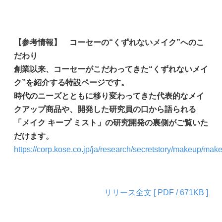
【参考情報】 コーセーの“くずれないメイク”へのこ
だわり
創業以来、コーセーがこだわってきた“くずれないメイ
ク”を紹介する特設ページです。
時代のニーズとともに移り変わってきた代表的なメイ
クアップ商品や、開発した研究員の口から語られる
「メイク キープ ミスト」の研究開発の裏側がご覧いた
だけます。
https://corp.kose.co.jp/ja/research/secretstory/makeup/mak
リリース全文 [ PDF / 671KB ]