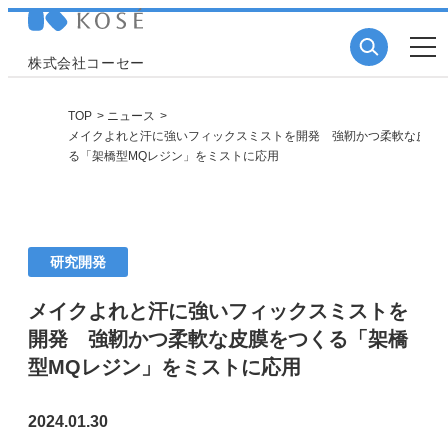
株式会社コーセー
TOP
ニュース
メイクよれと汗に強いフィックスミストを開発 強靭かつ柔軟な皮膜
る「架橋型MQレジン」をミストに応用
研究開発
メイクよれと汗に強いフィックスミストを
開発 強靭かつ柔軟な皮膜をつくる「架橋
型MQレジン」をミストに応用
2024.01.30