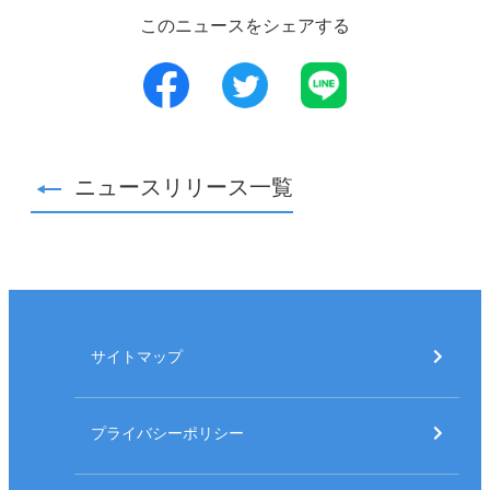
このニュースをシェアする
LINE
ニュースリリース一覧
サイトマップ
プライバシーポリシー