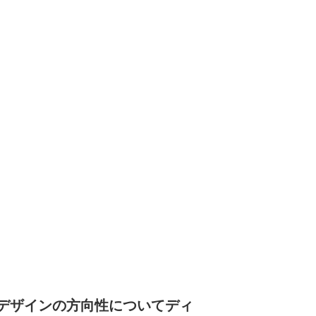
ともデザインの方向性についてディ