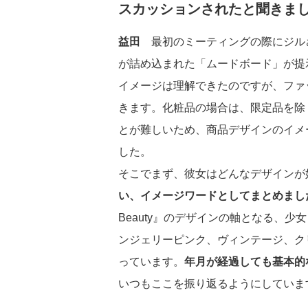
スカッションされたと聞きま
益田
最初のミーティングの際にジル
が詰め込まれた「ムードボード」が提示
イメージは理解できたのですが、ファ
きます。化粧品の場合は、限定品を除
とが難しいため、商品デザインのイメ
した。
そこでまず、彼女はどんなデザインが
い、イメージワードとしてまとめまし
Beauty』のデザインの軸となる、
ンジェリーピンク、ヴィンテージ、ク
っています。
年月が経過しても基本的
いつもここを振り返るようにしていま