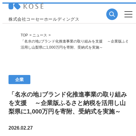
株式会社コーセーホールディングス
TOP
ニュース
「名水の地｣ブランド化推進事業の取り組みを支援 ～企業版ふるさ
活用し山梨県に1,000万円を寄附、受納式を実施～
企業
「名水の地｣ブランド化推進事業の取り組み
を支援 ～企業版ふるさと納税を活用し山
梨県に1,000万円を寄附、受納式を実施～
2026.02.27