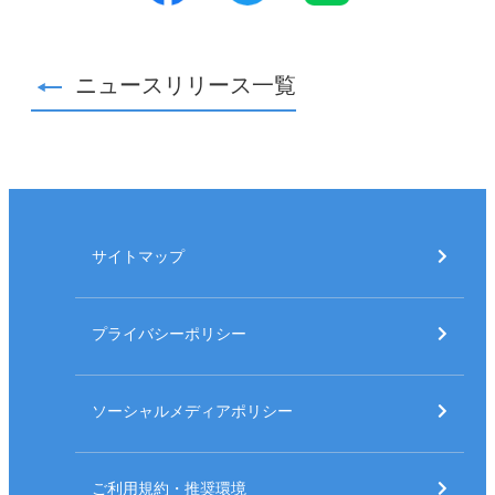
ニュースリリース一覧
サイトマップ
プライバシーポリシー
ソーシャルメディアポリシー
ご利用規約・推奨環境