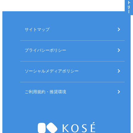
エントリー
サイトマップ
プライバシーポリシー
ソーシャルメディアポリシー
ご利用規約・推奨環境