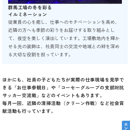
群馬工場の冬を彩る
イルミネーション
従業員の心を癒し、仕事へのモチベーションを高め、
近隣の方へも季節の彩りをお届けする取り組みとし
て、夜空を美しく演出しています。工場敷地内を輝か
せる光の装飾は、社員同士の交流や地域との絆を深め
る大切な役割を担っています。
ほかにも、
社員の子どもたちが実際の仕事現場を見学で
きる「お仕事参観日」や
「コーセーグループの支部対抗
サッカー交流戦」などのイベントもあります。
毎月一回、近隣の清掃活動（クリーン作戦）など社会貢
献活動も行っています。