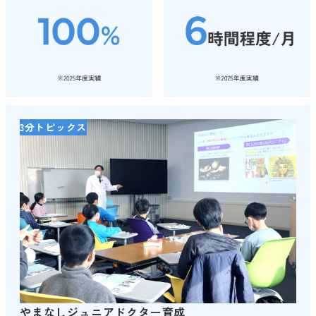
3分トピックス
やまなしジュニアドクター育成