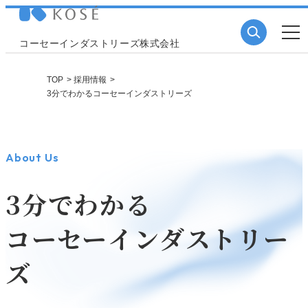
コーセーインダストリーズ株式会社
TOP
採用情報
新卒採用のエントリーはこちら
3分でわかるコーセーインダストリーズ
About Us
中途採用のエントリーはこちら
3分でわかる
コーセーインダストリー
パート・アルバイトの求人については就職情
ズ
報誌やハローワークなどをご確認ください。