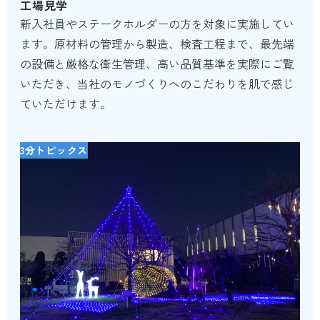
工場見学
新入社員やステークホルダーの方を対象に実施してい
ます。原材料の管理から製造、検査工程まで、最先端
の設備と厳格な衛生管理、高い品質基準を実際にご覧
いただき、当社のモノづくりへのこだわりを肌で感じ
ていただけます。
3分トピックス