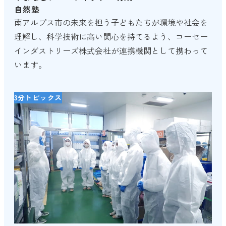
自然塾
南アルプス市の未来を担う子どもたちが環境や社会を
理解し、科学技術に高い関心を持てるよう、コーセー
インダストリーズ株式会社が連携機関として携わって
います。
3分トピックス