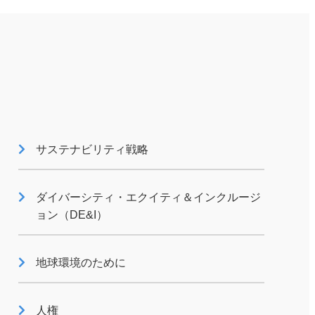
サステナビリティ戦略
ダイバーシティ・エクイティ＆インクルージ
ョン（DE&I）
地球環境のために
人権