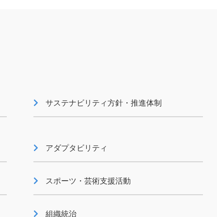
サステナビリティ方針・推進体制
アダプタビリティ
スポーツ・芸術支援活動
組織統治