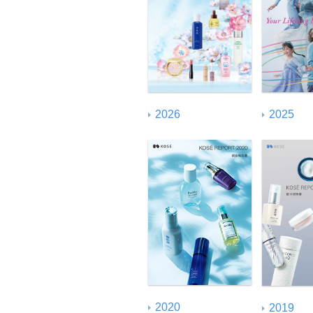
GRIスタンダード内容
2026
2025
2020
2019