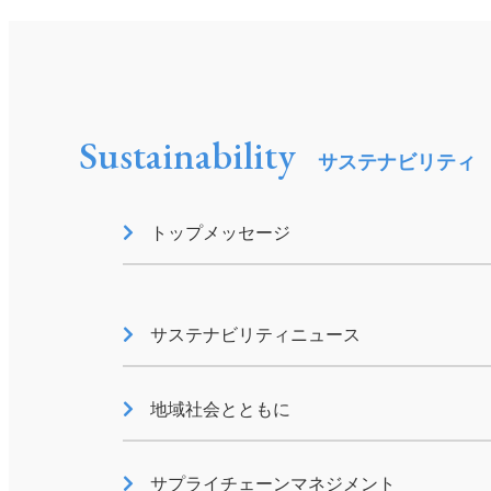
Sustainability
サステナビリティ
トップメッセージ
サステナビリティニュース
地域社会とともに
サプライチェーンマネジメント