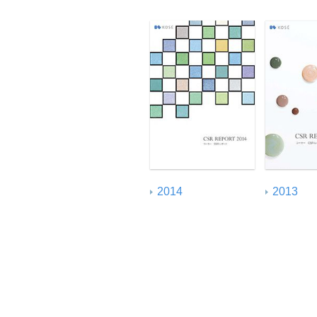
2014
2013